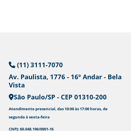
(11) 3111-7070
Av. Paulista, 1776 - 16º Andar - Bela
Vista
São Paulo/SP - CEP
01310-200
Atendimento presencial, das 10:00 às 17:00 horas, de
segunda à sexta-feira
CNPJ: 60.048.196/0001-16