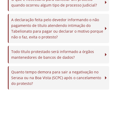
quando ocorreu algum tipo de processo Judicial?
A declaração feita pelo devedor informando o não
pagamento de título atendendo intimação do
Tabelionato para pagar ou declarar o motivo porque
não o faz, evita o protesto?
Todo título protestado será informado a órgãos
mantenedores de bancos de dados?
Quanto tempo demora para sair a negativação no
Serasa ou na Boa Vista (SCPC) após o cancelamento
do protesto?