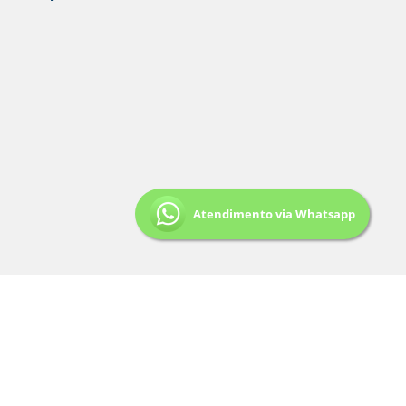
Atendimento via Whatsapp
© 2023 - Rift Sistemas. Todos os direitos
reservados.