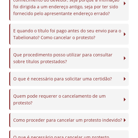
foi dirigida a um endereço antigo, seja por ter sido
fornecido pelo apresentante endereço errado?
E quando o título foi pago antes do seu envio para o
Tabelionato? Como cancelar o protesto?
Que procedimento posso utilizar para consultar
sobre títulos protestados?
O que é necessário para solicitar uma certidão?
Quem pode requerer o cancelamento de um
protesto?
Como proceder para cancelar um protesto indevido?
O que é necessário para cancelar um protesto